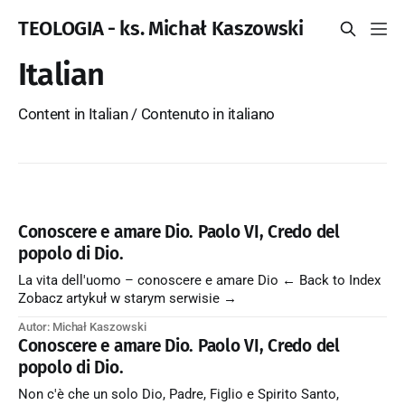
TEOLOGIA - ks. Michał Kaszowski
Italian
Content in Italian / Contenuto in italiano
Conoscere e amare Dio. Paolo VI, Credo del
popolo di Dio.
La vita dell'uomo – conoscere e amare Dio ← Back to Index
Zobacz artykuł w starym serwisie →
Autor: Michał Kaszowski
Conoscere e amare Dio. Paolo VI, Credo del
popolo di Dio.
Non c'è che un solo Dio, Padre, Figlio e Spirito Santo,