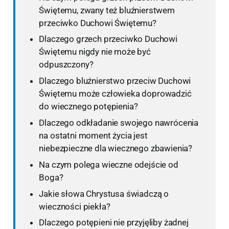
Świętemu, zwany też bluźnierstwem
przeciwko Duchowi Świętemu?
Dlaczego grzech przeciwko Duchowi
Świętemu nigdy nie może być
odpuszczony?
Dlaczego bluźnierstwo przeciw Duchowi
Świętemu może człowieka doprowadzić
do wiecznego potępienia?
Dlaczego odkładanie swojego nawrócenia
na ostatni moment życia jest
niebezpieczne dla wiecznego zbawienia?
Na czym polega wieczne odejście od
Boga?
Jakie słowa Chrystusa świadczą o
wieczności piekła?
Dlaczego potępieni nie przyjęliby żadnej