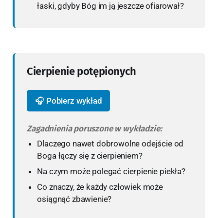
łaski, gdyby Bóg im ją jeszcze ofiarował?
Cierpienie potępionych
🎧 Pobierz wykład
Zagadnienia poruszone w wykładzie:
Dlaczego nawet dobrowolne odejście od
Boga łączy się z cierpieniem?
Na czym może polegać cierpienie piekła?
Co znaczy, że każdy człowiek może
osiągnąć zbawienie?