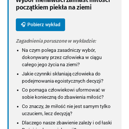
początkiem piekła na ziemi
🎧 Pobierz wykład
Zagadnienia poruszone w wykładzie:
Na czym polega zasadniczy wybór,
dokonywany przez człowieka w ciągu
całego jego życia na ziemi?
Jakie czynniki skłaniają człowieka do
podejmowania egoistycznych decyzji?
Co pomaga człowiekowi uformować w
sobie konieczną do zbawienia miłość?
Co znaczy, że miłość nie jest samym tylko
uczuciem, lecz decyzją?
Dlaczego nasze zbawienie zależy i od łaski